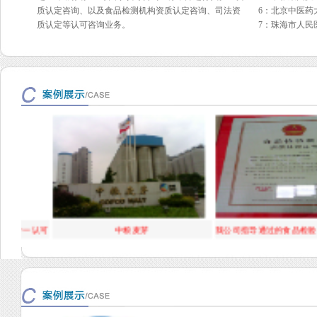
质认定咨询、以及食品检测机构资质认定咨询、司法资
6：北京中医药
质认定等认可咨询业务。
7：珠海市人民
心三合一认可
中粮麦芽
我公司指导通过的食品检验